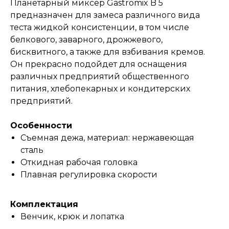
Планетарный миксер Gastromix B 5
предназначен для замеса различного вида
теста жидкой консистенции, в том числе
белкового, заварного, дрожжевого,
бисквитного, а также для взбивания кремов.
Он прекрасно подойдет для оснащения
различных предприятий общественного
питания, хлебопекарных и кондитерских
предприятий.
Особенности
Съемная дежа, материал: нержавеющая
сталь
Откидная рабочая головка
Плавная регулировка скорости
Комплектация
Венчик, крюк и лопатка