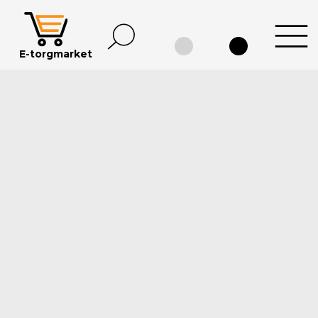
E-
torgmarket
Каталог
Информация